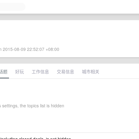
 2015-08-09 22:52:07 +08:00
话题
好玩
工作信息
交易信息
城市相关
 settings, the topics list is hidden