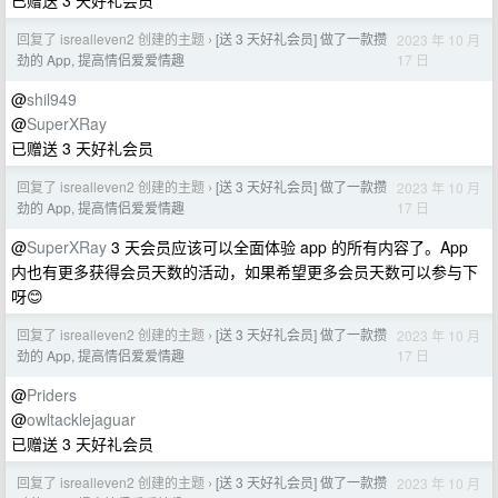
已赠送 3 天好礼会员
回复了 isrealleven2 创建的主题
[送 3 天好礼会员] 做了一款攒
2023 年 10 月
›
17 日
劲的 App, 提高情侣爱爱情趣
@
shil949
@
SuperXRay
已赠送 3 天好礼会员
回复了 isrealleven2 创建的主题
[送 3 天好礼会员] 做了一款攒
2023 年 10 月
›
17 日
劲的 App, 提高情侣爱爱情趣
@
SuperXRay
3 天会员应该可以全面体验 app 的所有内容了。App
内也有更多获得会员天数的活动，如果希望更多会员天数可以参与下
呀😊
回复了 isrealleven2 创建的主题
[送 3 天好礼会员] 做了一款攒
2023 年 10 月
›
17 日
劲的 App, 提高情侣爱爱情趣
@
Priders
@
owltacklejaguar
已赠送 3 天好礼会员
回复了 isrealleven2 创建的主题
[送 3 天好礼会员] 做了一款攒
2023 年 10 月
›