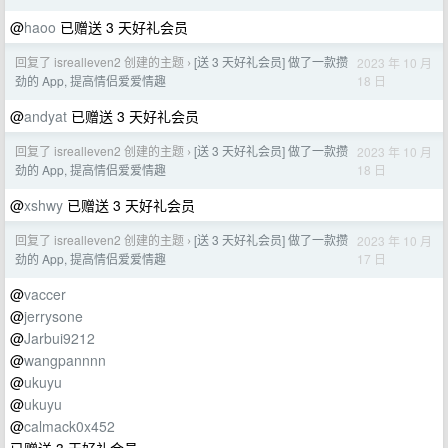
@
haoo
已赠送 3 天好礼会员
回复了 isrealleven2 创建的主题
[送 3 天好礼会员] 做了一款攒
2023 年 10 月
›
18 日
劲的 App, 提高情侣爱爱情趣
@
andyat
已赠送 3 天好礼会员
回复了 isrealleven2 创建的主题
[送 3 天好礼会员] 做了一款攒
2023 年 10 月
›
18 日
劲的 App, 提高情侣爱爱情趣
@
xshwy
已赠送 3 天好礼会员
回复了 isrealleven2 创建的主题
[送 3 天好礼会员] 做了一款攒
2023 年 10 月
›
17 日
劲的 App, 提高情侣爱爱情趣
@
vaccer
@
jerrysone
@
Jarbui9212
@
wangpannnn
@
ukuyu
@
ukuyu
@
calmack0x452