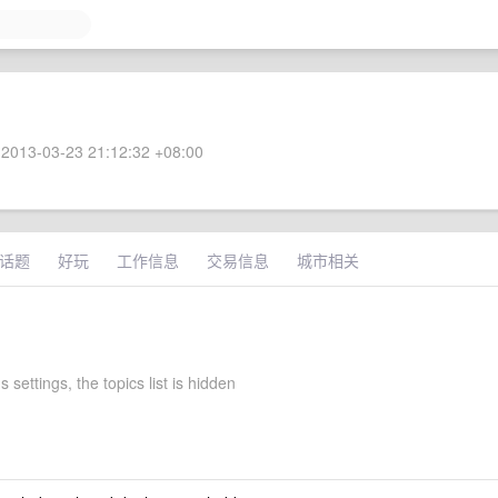
2013-03-23 21:12:32 +08:00
话题
好玩
工作信息
交易信息
城市相关
 settings, the topics list is hidden