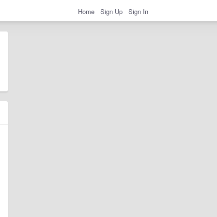
Home
Sign Up
Sign In