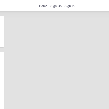
Home
Sign Up
Sign In