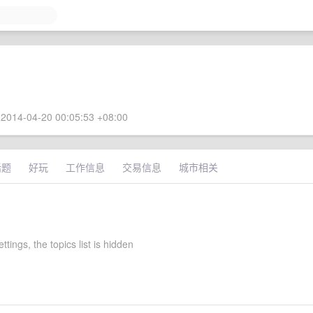
2014-04-20 00:05:53 +08:00
话题
好玩
工作信息
交易信息
城市相关
ttings, the topics list is hidden