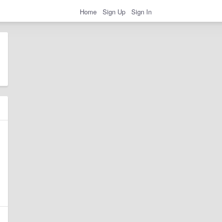
Home
Sign Up
Sign In