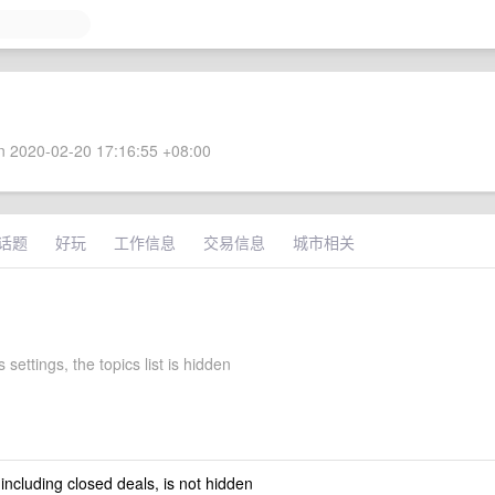
 2020-02-20 17:16:55 +08:00
话题
好玩
工作信息
交易信息
城市相关
 settings, the topics list is hidden
 including closed deals, is not hidden