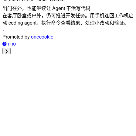
出门在外，也能继续让 Agent 干活写代码
在客厅卧室或户外，仍可推进开发任务。用手机连回工作机启
动 coding agent，执行命令查看结果，处理小改动和验证。
›
Promoted by
onecookie
PRO
❯