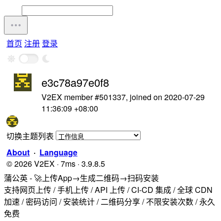
首页
注册
登录
e3c78a97e0f8
V2EX member #501337, joined on 2020-07-29
11:36:09 +08:00
切换主题列表
About
·
Language
© 2026 V2EX · 7ms · 3.9.8.5
蒲公英 - 🚀上传App→生成二维码→扫码安装
支持网页上传 / 手机上传 / API 上传 / CI-CD 集成 / 全球 CDN
加速 / 密码访问 / 安装统计 / 二维码分享 / 不限安装次数 / 永久
免费