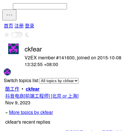
首页
注册
登录
ckfear
V2EX member #141600, joined on 2015-10-08
13:32:55 +08:00
Switch topics list
酷工作
•
ckfear
抖音电商[前端工程师] [北京 or 上海]
Nov 9, 2023
»
More topics by ckfear
ckfear's recent replies