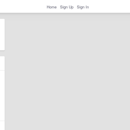
Home
Sign Up
Sign In