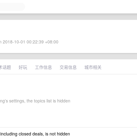
 2018-10-01 00:22:39 +08:00
术话题
好玩
工作信息
交易信息
城市相关
g's settings, the topics list is hidden
 including closed deals, is not hidden