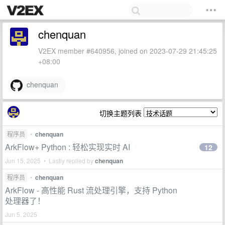
chenquan
V2EX member #640956, joined on 2023-07-29 21:45:25
+08:00
chenquan
切换主题列表
程序员
•
chenquan
ArkFlow+ Python : 轻松实现实时 AI
12
Jun 15, 2025 • Lastly replied by
chenquan
程序员
•
chenquan
ArkFlow - 高性能 Rust 流处理引擎，支持 Python
处理器了！
Jun 5, 2025