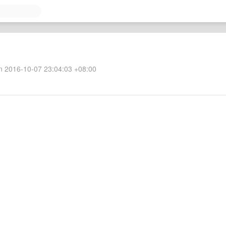
 2016-10-07 23:04:03 +08:00