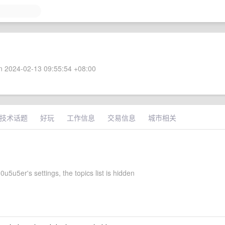
 2024-02-13 09:55:54 +08:00
技术话题
好玩
工作信息
交易信息
城市相关
5u5er's settings, the topics list is hidden