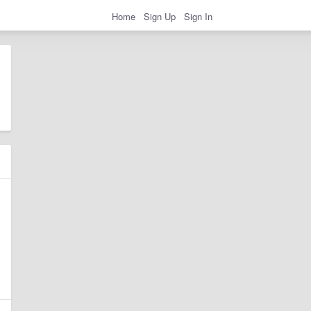
Home
Sign Up
Sign In