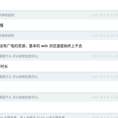
圳体验如何
2025 年 8 月 29 
慢
圳体验如何
2025 年 8 月 28 
有广电的资源，基本的 web 浏览速度始终上不去
餐是什么 可以收短信就可以,
2025 年 8 月 12 
音时长
餐是什么 可以收短信就可以,
2025 年 8 月 12 
餐是什么 可以收短信就可以,
2025 年 8 月 12 
Link 云服务器，送 4 台精品 4C4G 一年云服务器
2025 年 8 月 11 