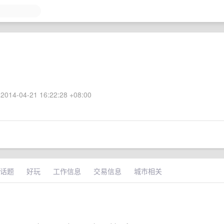
2014-04-21 16:22:28 +08:00
话题
好玩
工作信息
交易信息
城市相关