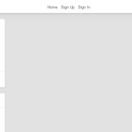
Home
Sign Up
Sign In