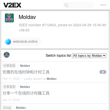
Moldav
V2EX member #712843, joined on 2024-09-29 15:30:49
+08:00
webclock.online
Switch topics list
分享发现
•
Moldav
优雅的在线时钟和计时工具
2
Feb 17, 2025 • Lastly replied by
Moldav
分享发现
•
Moldav
分享一个在线的计时器工具
Jan 17, 2025
Emoji
•
Moldav