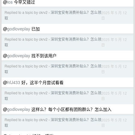
@
ios
今早又错过
Replied to a topic by ckrv2
深圳宝安有消费补贴么？怎么领
2025 年 5 月 12
›
日
取
@
godloveplay
已加
Replied to a topic by ckrv2
深圳宝安有消费补贴么？怎么领
2025 年 5 月 12
›
日
取
@
godloveplay
找不到该用户
Replied to a topic by ckrv2
深圳宝安有消费补贴么？怎么领
2025 年 5 月 12
›
日
取
@
hfJ433
好，这半个月尝试看看
Replied to a topic by ckrv2
深圳宝安有消费补贴么？怎么领
2025 年 5 月 12
›
日
取
@
godloveplay
这样么？每个小区都有团购群么？怎么加入
Replied to a topic by ckrv2
深圳宝安有消费补贴么？怎么领
2025 年 5 月 12
›
日
取