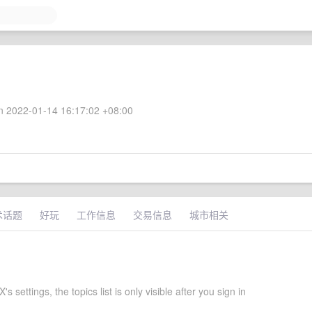
 2022-01-14 16:17:02 +08:00
术话题
好玩
工作信息
交易信息
城市相关
s settings, the topics list is only visible after you sign in