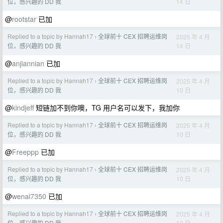
14 日
位，感兴趣的 DD 我
@
rootstar
已加
Replied to a topic by Hannah17
全球前十 CEX 招聘运维岗
2025 年 4 月
›
14 日
位，感兴趣的 DD 我
@
anjiannian
已加
Replied to a topic by Hannah17
全球前十 CEX 招聘运维岗
2025 年 4 月
›
10 日
位，感兴趣的 DD 我
@
kindjeff
短链加不到你噢，TG 用户名可以发下，我加你
Replied to a topic by Hannah17
全球前十 CEX 招聘运维岗
2025 年 4 月
›
10 日
位，感兴趣的 DD 我
@
Freeppp
已加
Replied to a topic by Hannah17
全球前十 CEX 招聘运维岗
2025 年 4 月
›
10 日
位，感兴趣的 DD 我
@
wenai7350
已加
Replied to a topic by Hannah17
全球前十 CEX 招聘运维岗
2025 年 4 月
›
10 日
位，感兴趣的 DD 我