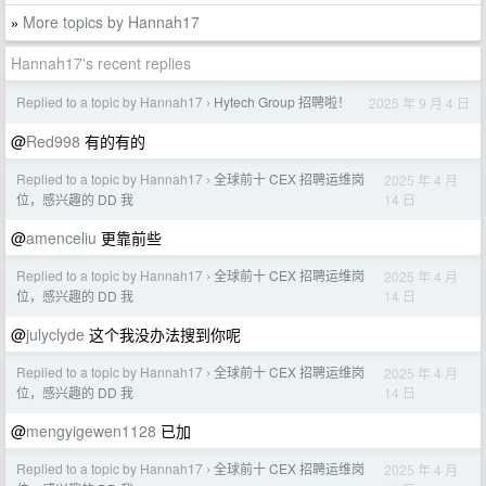
More topics by Hannah17
»
Hannah17's recent replies
Replied to a topic by Hannah17
Hytech Group 招聘啦！
2025 年 9 月 4 日
›
@
Red998
有的有的
Replied to a topic by Hannah17
全球前十 CEX 招聘运维岗
2025 年 4 月
›
14 日
位，感兴趣的 DD 我
@
amenceliu
更靠前些
Replied to a topic by Hannah17
全球前十 CEX 招聘运维岗
2025 年 4 月
›
14 日
位，感兴趣的 DD 我
@
julyclyde
这个我没办法搜到你呢
Replied to a topic by Hannah17
全球前十 CEX 招聘运维岗
2025 年 4 月
›
14 日
位，感兴趣的 DD 我
@
mengyigewen1128
已加
Replied to a topic by Hannah17
全球前十 CEX 招聘运维岗
2025 年 4 月
›