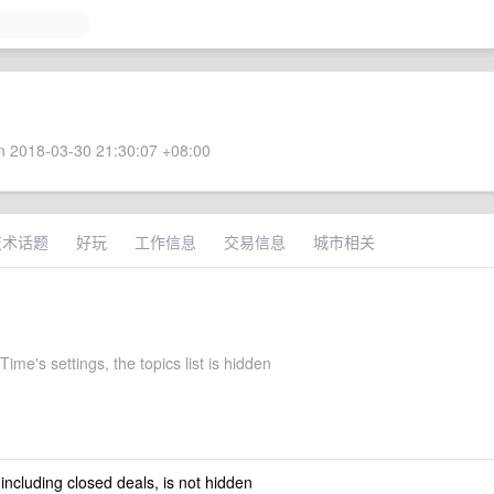
 2018-03-30 21:30:07 +08:00
技术话题
好玩
工作信息
交易信息
城市相关
ime's settings, the topics list is hidden
 including closed deals, is not hidden