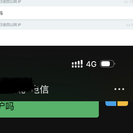
收回公网 IP
Jul 1
吗
收回公网 IP
Jul 