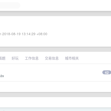
 2018-08-19 13:14:29 +08:00
话题
好玩
工作信息
交易信息
城市相关
42
2x