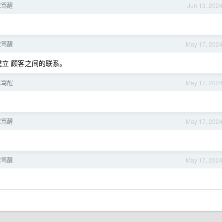
求骂醒
Jun 13, 202
求骂醒
May 17, 202
立 顾客之间的联系。
求骂醒
May 17, 202
求骂醒
May 17, 202
求骂醒
May 17, 202