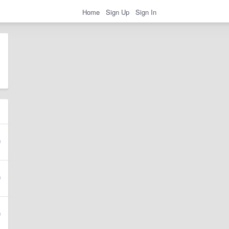
Home
Sign Up
Sign In