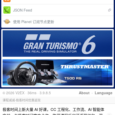
JSON Feed
使用 Planet 订阅节点更新
© 2026 V2EX · 36ms · 3.9.8.5
About
·
Language
课程减减-极客时间优惠返现
极客时间上新大量 AI 好课，CC 工程化、工作流、AI 智能体
›