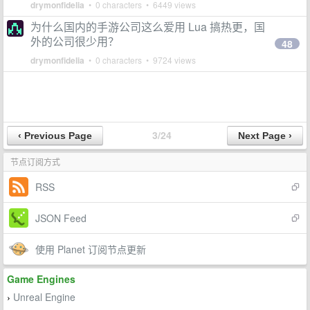
drymonfidelia
• 0 characters • 6449 views
为什么国内的手游公司这么爱用 Lua 搞热更，国
外的公司很少用？
48
drymonfidelia
• 0 characters • 9724 views
3/24
节点订阅方式
RSS
JSON Feed
使用 Planet 订阅节点更新
Game Engines
Unreal Engine
›