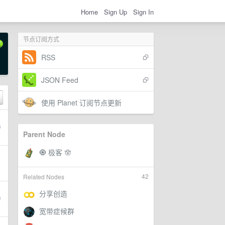
Home
Sign Up
Sign In
节点订阅方式
RSS
JSON Feed
使用 Planet 订阅节点更新
Parent Node
42
Related Nodes