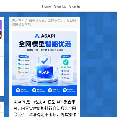
Home
Sign Up
Sign In
你还在为 AI 模型价格高、渠道不稳定、接口切
换麻烦头疼吗
A6API 是一站式 AI 模型 API 聚合平
台，内置实时价格排行自动筛选全网
最低价，丝滑稳定不卡顿，简易操作