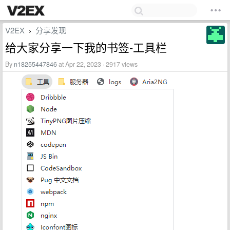
V2EX
分享发现
›
给大家分享一下我的书签-工具栏
By
n18255447846
at Apr 22, 2023 · 2917 views