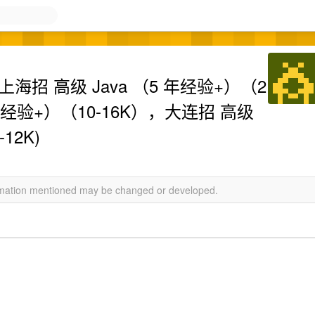
s] 上海招 高级 Java （5 年经验+）（2
年经验+）（10-16K），大连招 高级
12K)
ormation mentioned may be changed or developed.