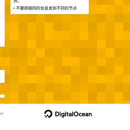
点。
• 不要把相同的信息发到不同的节点
ge