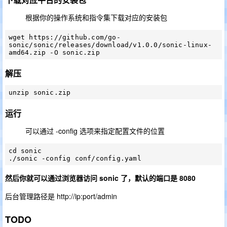
根据你的操作系统和指令集下载对应的安装包
wget https://github.com/go-
sonic/sonic/releases/download/v1.0.0/sonic-linux-
解压
运行
可以通过 -config 选项来指定配置文件的位置
cd sonic

然后你就可以通过浏览器访问 sonic 了，默认的端口是 8080
后台管理路径是 http://ip:port/admin
TODO