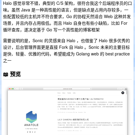
Halo 感觉非常不错，典型的 C/S 架构，很符合我这个后端程序员的口
味。虽然 Java 是一种高性能的语言，但是缺点是占用内存较多，一
些配置较低的主机并不符合要求，Go 的协程天然适合 Web 这种并发
场景，并且内存占用极低。而且 Halo 自身也有些小缺陷，比如 For
循环查库，遂决定基于 Go 写一个高性能的博客框架
需要说明的是，Sonic 的灵感来自 Halo ，也借鉴了 Halo 很多优秀的
设计，后台管理界面更是直接 Fork 自 Halo 。Sonic 未来的主要目标
是快、轻量、优雅的代码，希望能成为 Golang web 的 best practice
之一
📖 预览