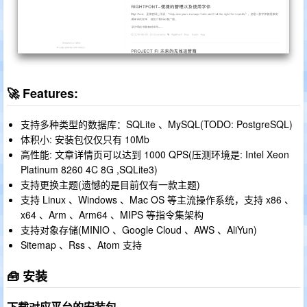
🚀 Features:
支持多种类型的数据库：SQLite 、MySQL(TODO: PostgreSQL)
体积小: 安装包仅仅只有 10Mb
高性能: 文章详情页可以达到 1000 QPS(压测环境是: Intel Xeon
Platinum 8260 4C 8G ,SQLite3)
支持更换主题(遗憾的是目前仅有一款主题)
支持 Linux 、Windows 、Mac OS 等主流操作系统，支持 x86 、
x64 、Arm 、Arm64 、MIPS 等指令集架构
支持对象存储(MINIO 、Google Cloud 、AWS 、AliYun)
Sitemap 、Rss 、Atom 支持
🧰 安装
下载对应平台的安装包