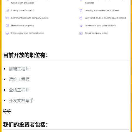
目前开放的职位有：
前端工程师
运维工程师
全栈工程师
开发文档写手
等等
我们的投资者包括：