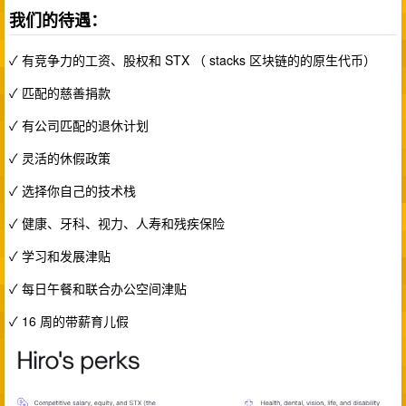
我们的待遇：
✓ 有竞争力的工资、股权和 STX （ stacks 区块链的的原生代币）
✓ 匹配的慈善捐款
✓ 有公司匹配的退休计划
✓ 灵活的休假政策
✓ 选择你自己的技术栈
✓ 健康、牙科、视力、人寿和残疾保险
✓ 学习和发展津贴
✓ 每日午餐和联合办公空间津贴
✓ 16 周的带薪育儿假