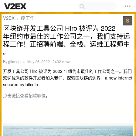
V2EX
酷工作
›
区块链开发工具公司 Hiro 被评为 2022
年纽约市最佳的工作公司之一，我们支持远
程工作！正招聘前端、全栈、运维工程师中
。
By
gitandgit
at May 26, 2022 · 2432 views
开发工具公司 Hiro 被评为 2022 年纽约市最佳的工作公司之一。我们
欢迎优秀的软件开发者加入我们，探索区块链的边界，a new internet
secured by bitcoin.
点击链接查看招聘职位
。