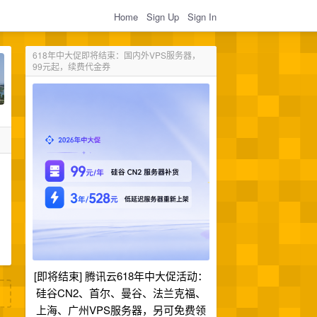
Home
Sign Up
Sign In
618年中大促即将结束：国内外VPS服务器，
99元起，续费代金券
[即将结束] 腾讯云618年中大促活动：
硅谷CN2、首尔、曼谷、法兰克福、
上海、广州VPS服务器，另可免费领