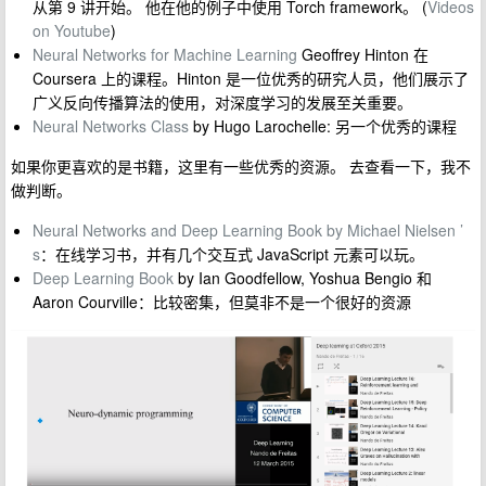
从第 9 讲开始。 他在他的例子中使用 Torch framework。 (
Videos
on Youtube
)
Neural Networks for Machine Learning
Geoffrey Hinton 在
Coursera 上的课程。Hinton 是一位优秀的研究人员，他们展示了
广义反向传播算法的使用，对深度学习的发展至关重要。
Neural Networks Class
by Hugo Larochelle: 另一个优秀的课程
如果你更喜欢的是书籍，这里有一些优秀的资源。 去查看一下，我不
做判断。
Neural Networks and Deep Learning Book by Michael Nielsen ’
s
：在线学习书，并有几个交互式 JavaScript 元素可以玩。
Deep Learning Book
by Ian Goodfellow, Yoshua Bengio 和
Aaron Courville：比较密集，但莫非不是一个很好的资源