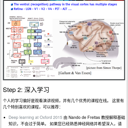
Step 2: 深入学习
个人的学习偏好是观看演讲视频，并有几个优秀的课程在线。 这里有
几个特别喜欢的课程，可以推荐：
Deep learning at Oxford 2015
由 Nando de Freitas 教授解释基础
知识，不会过于简单。 如果您已经熟悉神经网络并希望深入，请