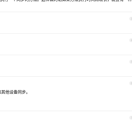
。
和其他设备同步。