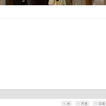
AI
开发
交易