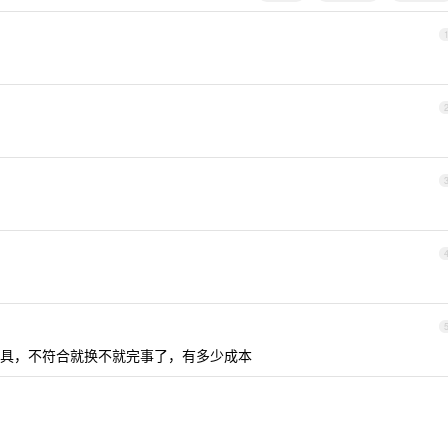
具，不符合就换不就完事了，有多少成本