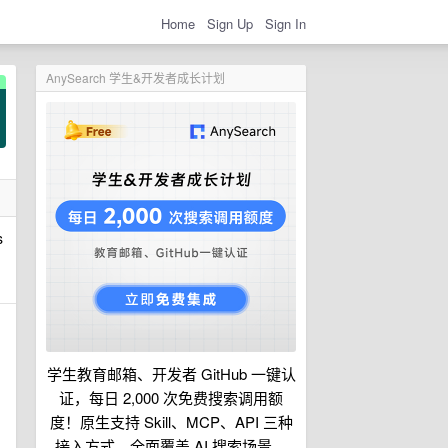
Home
Sign Up
Sign In
AnySearch 学生&开发者成长计划
s
学生教育邮箱、开发者 GitHub 一键认
证，每日 2,000 次免费搜索调用额
度！原生支持 Skill、MCP、API 三种
接入方式，全面覆盖 AI 搜索场景。