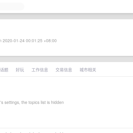
 2020-01-24 00:01:25 +08:00
话题
好玩
工作信息
交易信息
城市相关
 settings, the topics list is hidden