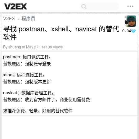
V2EX
程序员
›
寻找 postman、xshell、navicat 的替代
0.04
软件
By
shuang
at May 27 · 14139 views
postman: 接口调试工具。
替换原因：强制账号登录
xshell: 远程连接工具。
替换原因：强制版本更新
navicat：数据库管理工具。
替换原因：收到官方邮件了，商业使用需付费
求推荐免费、轻量、好用的替代软件