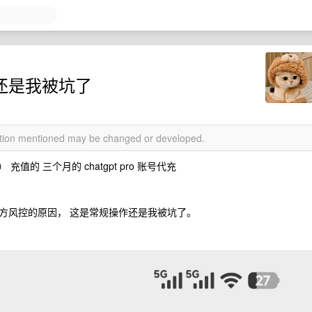
作 还是我被坑了
mation mentioned may be changed or developed.
充值的 三个月的 chatgpt pro 账号代充
方风控的原因， 这是常规操作还是我被坑了。