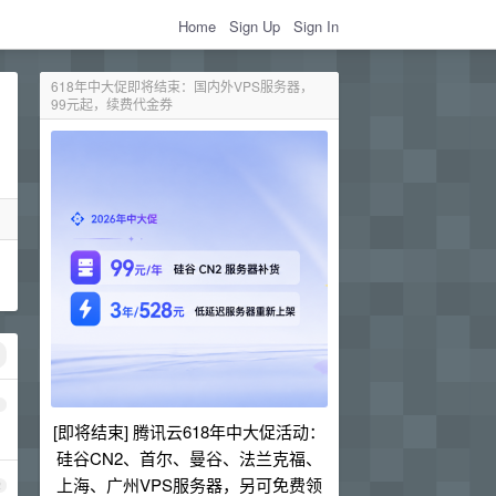
Home
Sign Up
Sign In
618年中大促即将结束：国内外VPS服务器，
99元起，续费代金券
1
[即将结束] 腾讯云618年中大促活动：
硅谷CN2、首尔、曼谷、法兰克福、
上海、广州VPS服务器，另可免费领
2