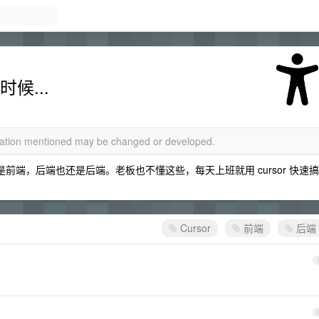
时候...
rmation mentioned may be changed or developed.
端也还是前端，后端也还是后端。老板也不懂这些，每天上班就用 cursor 快速搞
Cursor
前端
后端