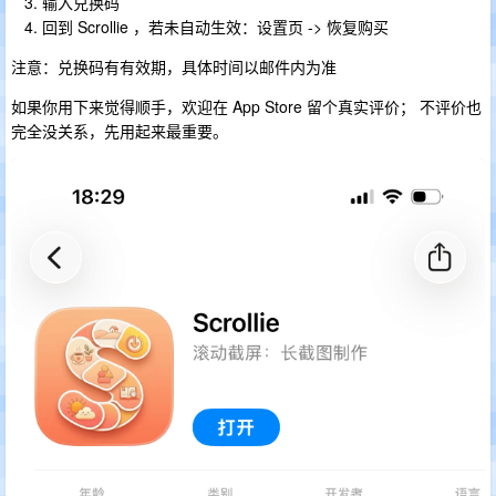
输入兑换码
回到 Scrollie ，若未自动生效：设置页 -> 恢复购买
注意：兑换码有有效期，具体时间以邮件内为准
如果你用下来觉得顺手，欢迎在 App Store 留个真实评价； 不评价也
完全没关系，先用起来最重要。