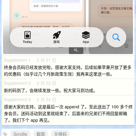
Supplement 1 · 2 月 21 日
终身会员码已经发放完啦，感谢大家支持。后续如果苹果开放了更多
的优惠码（似乎过几个月新政策生效）我再来这里送一些。
Supplement 2 · 2 月 22 日
新的码到了，会继续发放一些。祝大家马到功成。
Supplement 3 · 2 月 24 日
感谢大家的支持，这是最后一次 append 了。至此送出了 100 多个终
身会员，送码活动到这里就结束了，后面来的兄弟们不用回复邮箱
了。我们下个 app 再见。
Scrollie
截图
兑换码