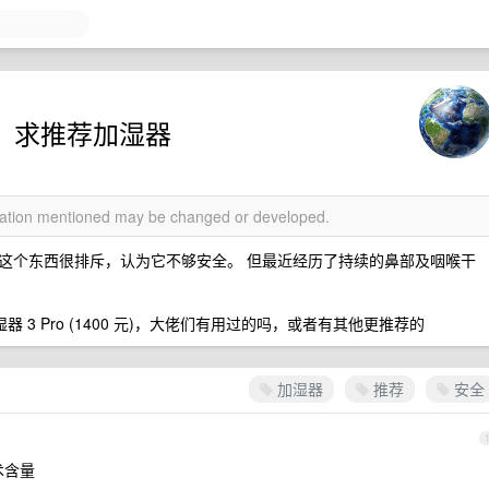
了，求推荐加湿器
rmation mentioned may be changed or developed.
这个东西很排斥，认为它不够安全。 但最近经历了持续的鼻部及咽喉干
加湿器 3 Pro (1400 元)，大佬们有用过的吗，或者有其他更推荐的
加湿器
推荐
安全
术含量