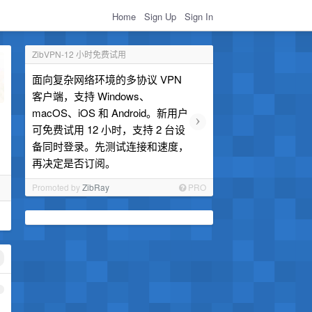
Home
Sign Up
Sign In
ZibVPN-12 小时免费试用
面向复杂网络环境的多协议 VPN
客户端，支持 Windows、
macOS、iOS 和 Android。新用户
›
可免费试用 12 小时，支持 2 台设
备同时登录。先测试连接和速度，
再决定是否订阅。
Promoted by
ZibRay
PRO
1