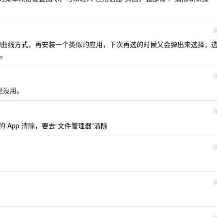
门的曲线方式，再安装一个类似的应用，下次再选的时候又会弹出来选择，
。
是没用。
 App 清除，要去“文件管理器”清除