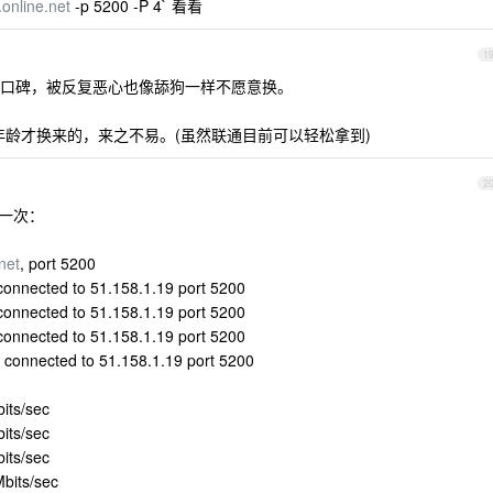
.online.net
-p 5200 -P 4` 看看
1
信的口碑，被反复恶心也像舔狗一样不愿意换。
网年龄才换来的，来之不易。(虽然联通目前可以轻松拿到)
2
的一次：
net
, port 5200
 connected to 51.158.1.19 port 5200
 connected to 51.158.1.19 port 5200
 connected to 51.158.1.19 port 5200
7 connected to 51.158.1.19 port 5200
its/sec
its/sec
its/sec
Mbits/sec