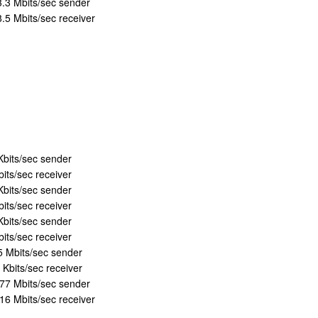
.3 Mbits/sec sender
.5 Mbits/sec receiver
Kbits/sec sender
its/sec receiver
Kbits/sec sender
its/sec receiver
Kbits/sec sender
its/sec receiver
5 Mbits/sec sender
 Kbits/sec receiver
77 Mbits/sec sender
16 Mbits/sec receiver