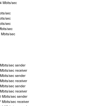
4 Mbits/sec
its/sec
its/sec
its/sec
Mbits/sec
 Mbits/sec
 Mbits/sec sender
Mbits/sec receiver
 Mbits/sec sender
Mbits/sec receiver
 Mbits/sec sender
Mbits/sec receiver
0 Mbits/sec sender
7 Mbits/sec receiver