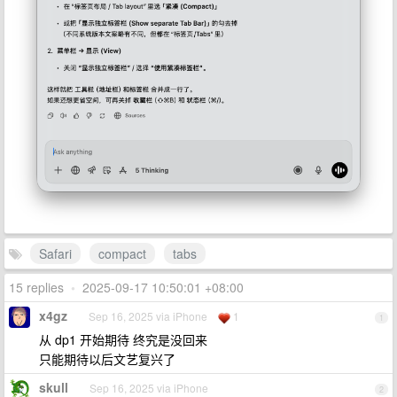
Safari
compact
tabs
15 replies
•
2025-09-17 10:50:01 +08:00
x4gz
Sep 16, 2025 via iPhone
1
1
从 dp1 开始期待 终究是没回来
只能期待以后文艺复兴了
skull
Sep 16, 2025 via iPhone
2