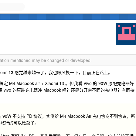
rmation mentioned may be changed or developed.
 Xiaomi 13 感觉越来越卡了，我也跟风换一下，目前正在路上。
4 Macbook air + Xiaomi 13 。但我看 Vivo 的 90W 原配充电器好
 vivo 的原装充电器冲 Macbook 吗？还是分开带不同的充电器？有同持
0W 不支持 PD 协议，实测给 M4 Macbook Air 充电协商不到协议，所
器旅行的可以歇菜了。