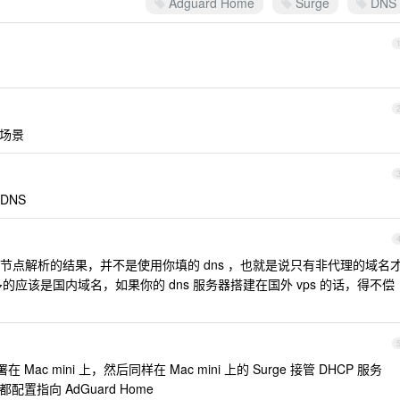
Adguard Home
Surge
DNS
种场景
EDNS
远端节点解析的结果，并不是使用你填的 dns ，也就是说只有非代理的域名
多的应该是国内域名，如果你的 dns 服务器搭建在国外 vps 的话，得不偿
 Mac mini 上，然后同样在 Mac mini 上的 Surge 接管 DHCP 服务
都配置指向 AdGuard Home