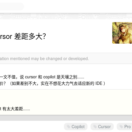
 cursor 差距多大？
rmation mentioned may be changed or developed.
不值，说 cursor 和 copilot 是天壤之别......
？（如果差别不大，实在不想花大力气去适应新的 IDE ）
太大差距......
Copilot
Cursor
Pro