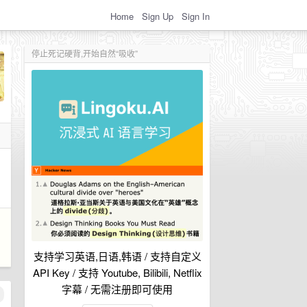
Home
Sign Up
Sign In
停止死记硬背,开始自然“吸收”
支持学习英语,日语,韩语 / 支持自定义
API Key / 支持 Youtube, Bilibili, Netflix
字幕 / 无需注册即可使用