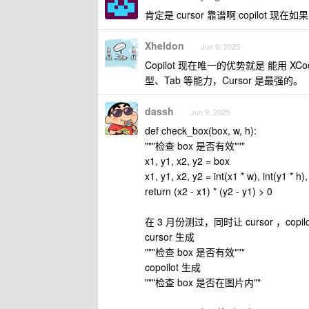
肯定是 cursor 靠谱啊 copilot 
Xheldon
Jun 9, 2025
Copilot 现在唯一的优势就是 能用 XCod
型、Tab 等能力，Cursor 是最强的。
dassh
Jun 9, 2025
def check_box(box, w, h):
"""检查 box 是否有效"""
x1, y1, x2, y2 = box
x1, y1, x2, y2 = int(x1 * w), int(y1 * h),
return (x2 - x1) * (y2 - y1) > 0
在 3 月份测过，同时让 cursor ，co
cursor 生成
"""检查 box 是否有效"""
copoilot 生成
"""检查 box 是否在图片内""