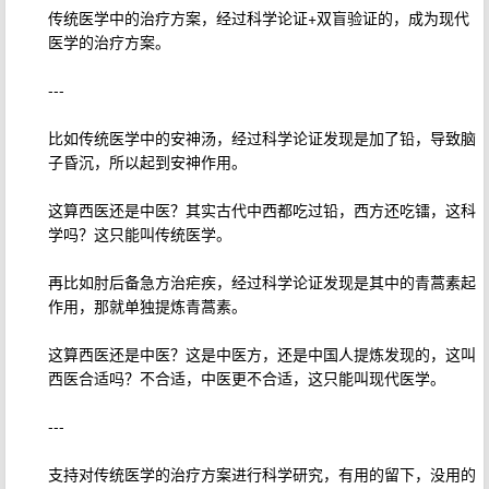
传统医学中的治疗方案，经过科学论证+双盲验证的，成为现代
医学的治疗方案。
---
比如传统医学中的安神汤，经过科学论证发现是加了铅，导致脑
子昏沉，所以起到安神作用。
这算西医还是中医？其实古代中西都吃过铅，西方还吃镭，这科
学吗？这只能叫传统医学。
再比如肘后备急方治疟疾，经过科学论证发现是其中的青蒿素起
作用，那就单独提炼青蒿素。
这算西医还是中医？这是中医方，还是中国人提炼发现的，这叫
西医合适吗？不合适，中医更不合适，这只能叫现代医学。
---
支持对传统医学的治疗方案进行科学研究，有用的留下，没用的