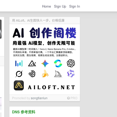
Home
Sign Up
Sign In
用 AILoft，AI生图快人一步，价格低廉
Promoted by
songtianlun
PRO
DNS 参考资料