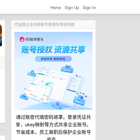
Home
Sign Up
Sign In
代运营企业内部账号管理专用浏览器
通过账密代填密码遮罩，登录凭证共
享，ukey映射等方式共享企业账号。
节省成本，员工离职后保护企业账号
资产。