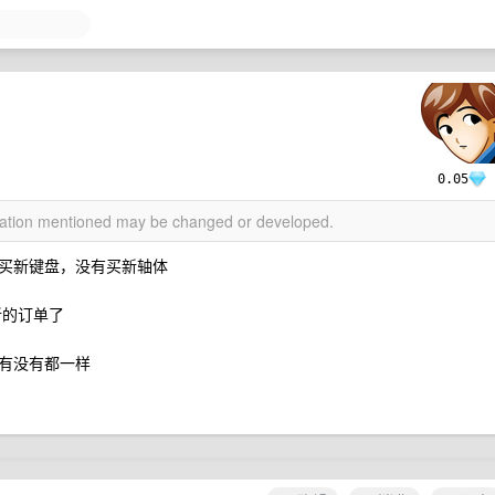
0.05
rmation mentioned may be changed or developed.
买新键盘，没有买新轴体
新的订单了
有没有都一样