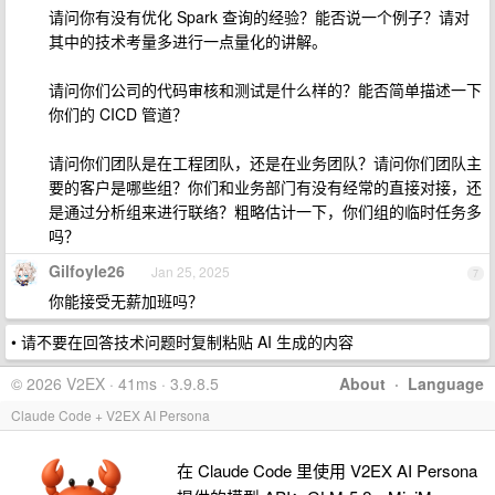
请问你有没有优化 Spark 查询的经验？能否说一个例子？请对
其中的技术考量多进行一点量化的讲解。
请问你们公司的代码审核和测试是什么样的？能否简单描述一下
你们的 CICD 管道？
请问你们团队是在工程团队，还是在业务团队？请问你们团队主
要的客户是哪些组？你们和业务部门有没有经常的直接对接，还
是通过分析组来进行联络？粗略估计一下，你们组的临时任务多
吗？
Gilfoyle26
Jan 25, 2025
7
你能接受无薪加班吗？
• 请不要在回答技术问题时复制粘贴 AI 生成的内容
© 2026 V2EX · 41ms · 3.9.8.5
About
·
Language
Claude Code + V2EX AI Persona
在 Claude Code 里使用 V2EX AI Persona